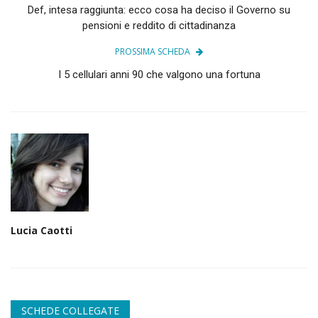
Def, intesa raggiunta: ecco cosa ha deciso il Governo su
pensioni e reddito di cittadinanza
PROSSIMA SCHEDA
I 5 cellulari anni 90 che valgono una fortuna
Lucia Caotti
SCHEDE COLLEGATE