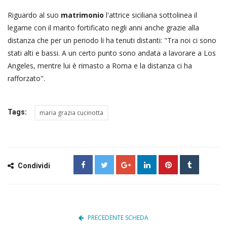
Riguardo al suo
matrimonio
l'attrice siciliana sottolinea il
legame con il marito fortificato negli anni anche grazie alla
distanza che per un periodo li ha tenuti distanti: "Tra noi ci sono
stati alti e bassi. A un certo punto sono andata a lavorare a Los
Angeles, mentre lui è rimasto a Roma e la distanza ci ha
rafforzato".
Tags:
maria grazia cucinotta
Condividi
PRECEDENTE SCHEDA