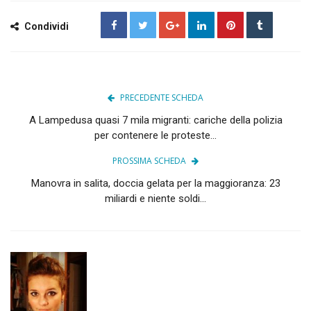
Condividi
PRECEDENTE SCHEDA
A Lampedusa quasi 7 mila migranti: cariche della polizia
per contenere le proteste...
PROSSIMA SCHEDA
Manovra in salita, doccia gelata per la maggioranza: 23
miliardi e niente soldi...