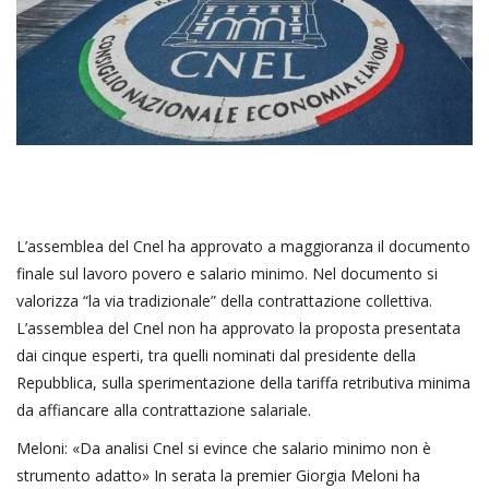
L’assemblea del Cnel ha approvato a maggioranza il documento
finale sul lavoro povero e salario minimo. Nel documento si
valorizza “la via tradizionale” della contrattazione collettiva.
L’assemblea del Cnel non ha approvato la proposta presentata
dai cinque esperti, tra quelli nominati dal presidente della
Repubblica, sulla sperimentazione della tariffa retributiva minima
da affiancare alla contrattazione salariale.
Meloni: «Da analisi Cnel si evince che salario minimo non è
strumento adatto» In serata la premier Giorgia Meloni ha