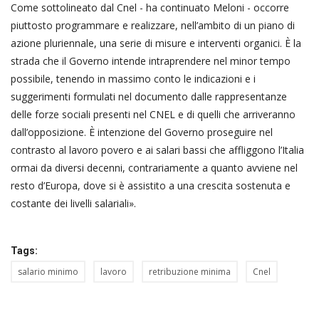
Come sottolineato dal Cnel - ha continuato Meloni - occorre
piuttosto programmare e realizzare, nell’ambito di un piano di
azione pluriennale, una serie di misure e interventi organici. È la
strada che il Governo intende intraprendere nel minor tempo
possibile, tenendo in massimo conto le indicazioni e i
suggerimenti formulati nel documento dalle rappresentanze
delle forze sociali presenti nel CNEL e di quelli che arriveranno
dall’opposizione. È intenzione del Governo proseguire nel
contrasto al lavoro povero e ai salari bassi che affliggono l’Italia
ormai da diversi decenni, contrariamente a quanto avviene nel
resto d’Europa, dove si è assistito a una crescita sostenuta e
costante dei livelli salariali».
Tags:
salario minimo
lavoro
retribuzione minima
Cnel