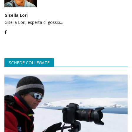
Gisella Lori
Gisella Lori, esperta di gossip...
SCHEDE COLLEGATE