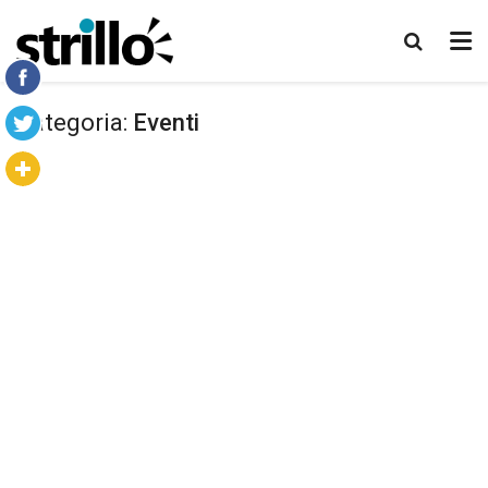
Categoria:
Eventi