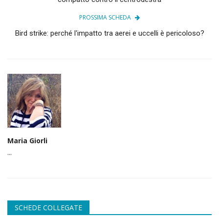
PROSSIMA SCHEDA
Bird strike: perché l'impatto tra aerei e uccelli è pericoloso?
Maria Giorli
...
SCHEDE COLLEGATE