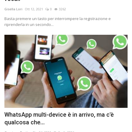
Gisella Lori
Ott 12, 2021
0
3262
Basta premere un tasto per interrompere la registrazione e
riprenderla in un secondo...
WhatsApp multi-device è in arrivo, ma c'è
qualcosa che...