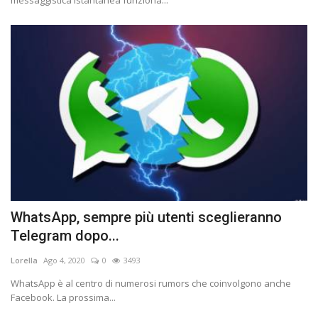
WhatsApp, sempre più utenti sceglieranno
Telegram dopo...
Lorella
Ago 4, 2020
0
3493
WhatsApp è al centro di numerosi rumors che coinvolgono anche
Facebook. La prossima...