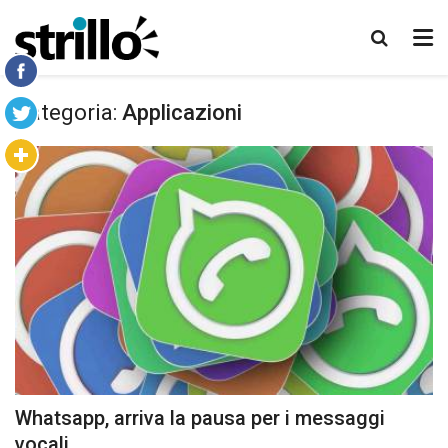
Categoria:
Applicazioni
Whatsapp, arriva la pausa per i messaggi
vocali