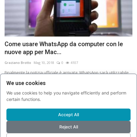
Come usare WhatsApp da computer con le
nuove app per Mac...
Graziano Brotto
Mag 10, 2018
0
4107
Finalmente la notizia ufficiale è arrivata: WhatsApp sarà utilizzabile
anche su...
We use cookies
We use cookies to help you navigate efficiently and perform
certain functions.
Accept All
Reject All